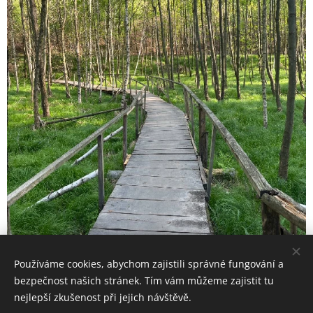
Používáme cookies, abychom zajistili správné fungování a
bezpečnost našich stránek. Tím vám můžeme zajistit tu
nejlepší zkušenost při jejich návštěvě.